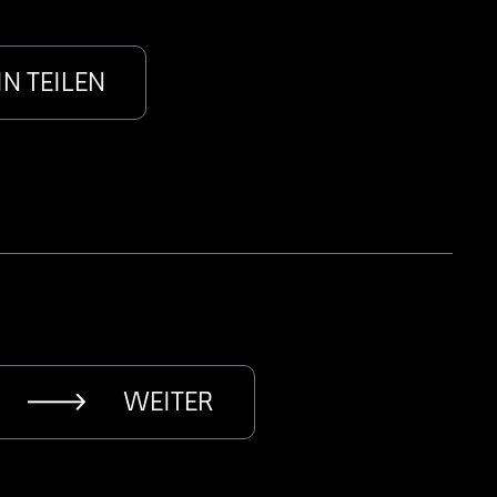
IN TEILEN
WEITER