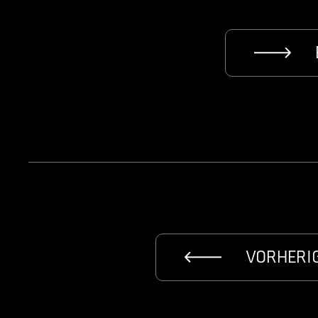
VORHERI