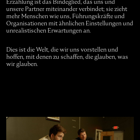
Erzählung ist das Bindeglied, das uns und
unsere Partner miteinander verbindet; sie zieht
mehr Menschen wie uns, Führungskräfte und
Organisationen mit ähnlichen Einstellungen und
unrealistischen Erwartungen an.
Dies ist die Welt, die wir uns vorstellen und
hoffen, mit denen zu schaffen, die glauben, was
wir glauben.