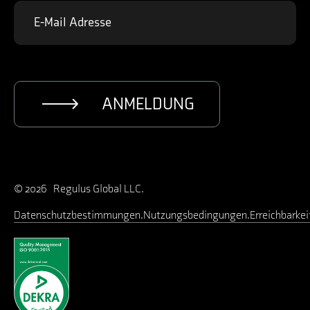
ANMELDUNG
© 2026 Regulus Global LLC.
Datenschutzbestimmungen
Nutzungsbedingungen
Erreichbarkei