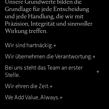
Unsere Grundwerte bilden die
Grundlage für jede Entscheidung
und jede Handlung, die wir mit
Präzision, Integrität und sinnvoller
Wirkung treffen.
Wir sind hartnäckig.
+
Wir übernehmen die Verantwortung.
+
Bei uns steht das Team an erster
+
Stelle.
Wir ehren die Zeit.
+
We Add Value, Always.
+