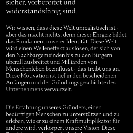
sicher, vorbereitet und
widerstandsfähig sind.
Wir wissen, dass diese Welt unrealistisch ist -
aber das macht nichts, denn dieser Ehrgeiz bildet
das Fundament unserer Identität. Diese Welt
wird einen Welleneffekt auslösen, der sich von
den Nachbargemeinden bis zu den Bürgern
überall ausbreitet und Milliarden von
Menschenleben beeinflusst - das treibt uns an.
Diese Motivation ist tief in den bescheidenen
Anfängen und der Gründungsgeschichte des
Unternehmens verwurzelt.
Die Erfahrung unseres Gründers, einen
bedürftigen Menschen zu unterstützen und zu
erleben, wie er zu einem Kraftmultiplikator für
andere wird, verkörpert unsere Vision. Diese