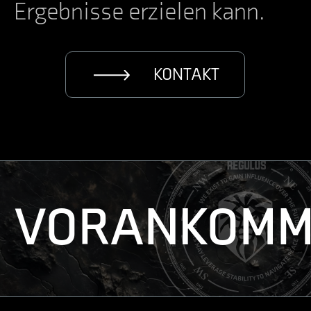
Ergebnisse erzielen kann.
KONTAKT
VORANKOMM