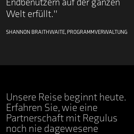
Endbenutzern auf der ganzen
Welt erfüllt."
SHANNON BRAITHWAITE, PROGRAMMVERWALTUNG
Unsere Reise beginnt heute.
Erfahren Sie, wie eine
Partnerschaft mit Regulus
noch nie dagewesene