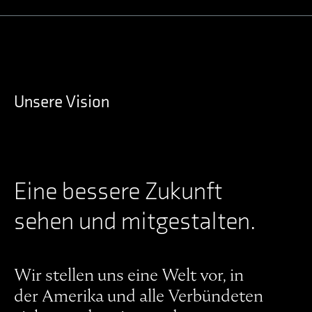
Unsere Vision
Eine bessere Zukunft
sehen und mitgestalten.
Wir stellen uns eine Welt vor, in
der Amerika und alle Verbündeten