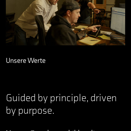
Unsere Werte
Guided by principle, driven
by purpose.