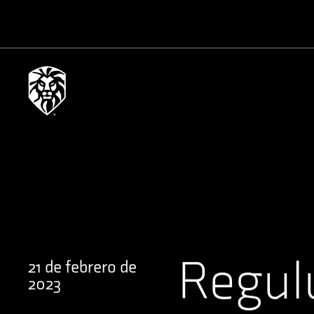
Regul
21 de febrero de
2023