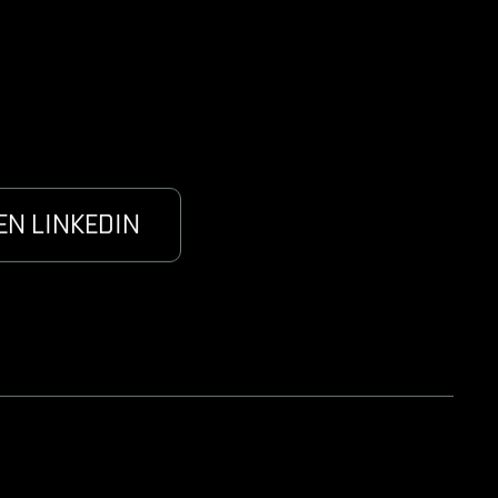
EN LINKEDIN