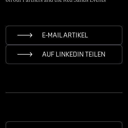
E-MAIL ARTIKEL
AUF LINKEDIN TEILEN