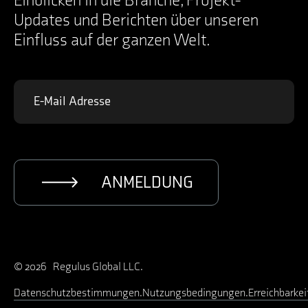
Einblicken in die Branche, Projekt-
Updates und Berichten über unseren
Einfluss auf der ganzen Welt.
ANMELDUNG
© 2026 Regulus Global LLC.
Datenschutzbestimmungen
Nutzungsbedingungen
Erreichbarkei