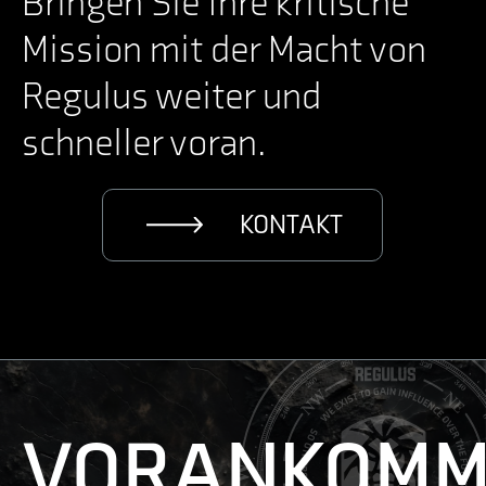
Bringen Sie Ihre kritische
Mission mit der Macht von
Regulus weiter und
schneller voran.
KONTAKT
VORANKOMM