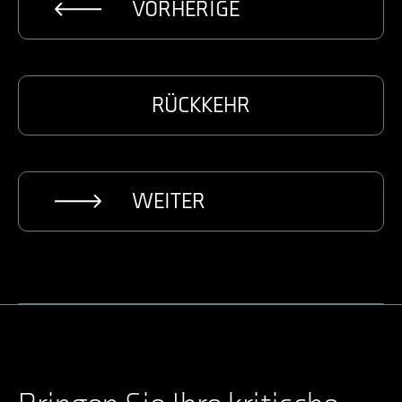
VORHERIGE
RÜCKKEHR
WEITER