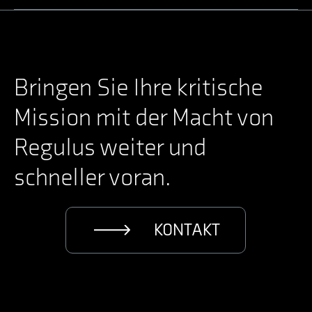
Bringen Sie Ihre kritische
Mission mit der Macht von
Regulus weiter und
schneller voran.
KONTAKT