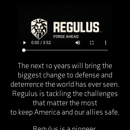
The next 10 years will bring the
biggest change to defense and
deterrence the world has ever seen.
Regulus is tackling the challenges
that matter the most
to keep America and our allies safe.
Regulus is a pioneer.