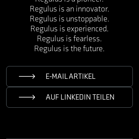
Regulus is an innovator.
Regulus is unstoppable.
Regulus is experienced.
Regulus is fearless.
Regulus is the future.
E-MAIL ARTIKEL
AUF LINKEDIN TEILEN