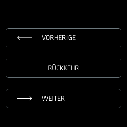
VORHERIGE
RÜCKKEHR
WEITER