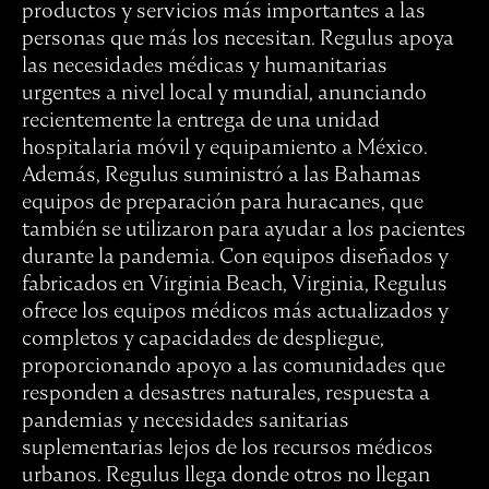
productos y servicios más importantes a las
personas que más los necesitan. Regulus apoya
las necesidades médicas y humanitarias
urgentes a nivel local y mundial, anunciando
recientemente la entrega de una unidad
hospitalaria móvil y equipamiento a México.
Además, Regulus suministró a las Bahamas
equipos de preparación para huracanes, que
también se utilizaron para ayudar a los pacientes
durante la pandemia. Con equipos diseñados y
fabricados en Virginia Beach, Virginia, Regulus
ofrece los equipos médicos más actualizados y
completos y capacidades de despliegue,
proporcionando apoyo a las comunidades que
responden a desastres naturales, respuesta a
pandemias y necesidades sanitarias
suplementarias lejos de los recursos médicos
urbanos. Regulus llega donde otros no llegan