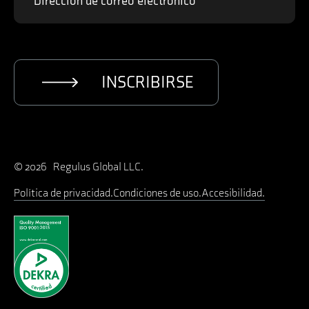
INSCRIBIRSE
© 2026 Regulus Global LLC.
Política de privacidad
Condiciones de uso
Accesibilidad