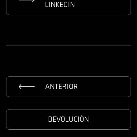
LINKEDIN
ANTERIOR
DEVOLUCIÓN