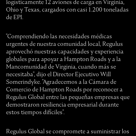
logísticamente 12 aviones de carga en Virginia,
Ohio y Texas, cargados con casi 1.200 toneladas
de EPI.
"Comprendiendo las necesidades médicas
urgentes de nuestra comunidad local, Regulus
aprovechó nuestras capacidades y experiencia
globales para apoyar a Hampton Roads y a la
Mancomunidad de Virginia, cuando más se
necesitaba", dijo el Director Ejecutivo Will
Somerindyke. "Agradecemos a la Cámara de
Comercio de Hampton Roads por reconocer a
Regulus Global entre las pequeñas empresas que
demostraron resiliencia empresarial durante
estos tiempos difíciles".
Regulus Global se compromete a suministrar los