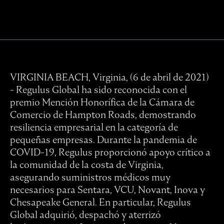
VIRGINIA BEACH, Virginia, (6 de abril de 2021)
- Regulus Global ha sido reconocida con el
premio Mención Honorífica de la Cámara de
Comercio de Hampton Roads, demostrando
resiliencia empresarial en la categoría de
pequeñas empresas. Durante la pandemia de
COVID-19, Regulus proporcionó apoyo crítico a
la comunidad de la costa de Virginia,
asegurando suministros médicos muy
necesarios para Sentara, VCU, Novant, Inova y
Chesapeake General. En particular, Regulus
Global adquirió, despachó y aterrizó