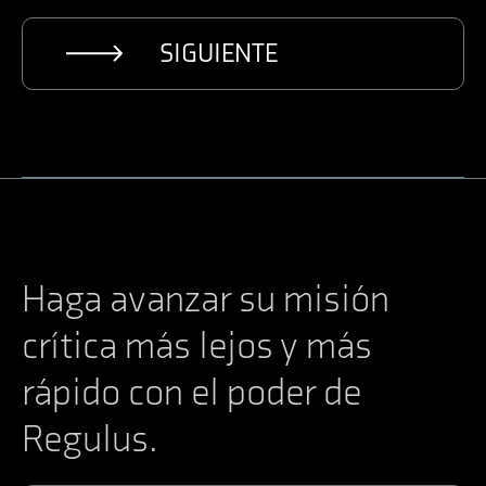
SIGUIENTE
Haga avanzar su misión
crítica más lejos y más
rápido con el poder de
Regulus.