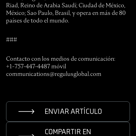
Riad, Reino de Arabia Saudí; Ciudad de México,
México; Sao Paulo, Brasil, y opera en más de 80
países de todo el mundo.
###
Contacto con los medios de comunicación:
+1-757-447-4487 móvil
communications@regulusglobal.com
ENVIAR ARTÍCULO
COMPARTIR EN