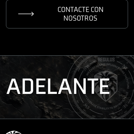
CONTACTE CON
NOSOTROS
ADELANTE