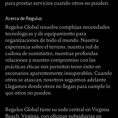
para prestar servicios cuando otros no pueden.
Acerca de Regulus
Regulus Global resuelve complejas necesidades
tecnológicas y de equipamiento para
organizaciones de todo el mundo. Nuestra
experiencia sobre el terreno, nuestra red de
cadena de suministro, nuestras profundas
relaciones y nuestro compromiso con las
prácticas éticas nos permiten tener éxito en
escenarios aparentemente insuperables. Cuando
otros se atascan, nosotros seguimos adelante.
Llegamos donde otros no llegan para cumplir lo
que otros no pueden.
Regulus Global tiene su sede central en Virginia
Beach, Virginia, con oficinas subsidiarias en