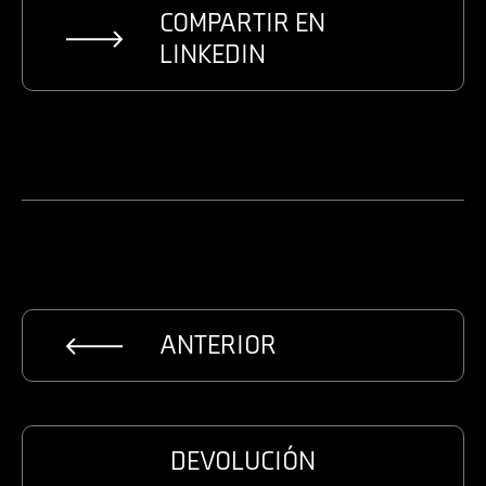
COMPARTIR EN
LINKEDIN
ANTERIOR
DEVOLUCIÓN