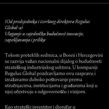
(Od predsjednika i izvršnog direktora Regulus
Global-a)
Ulaganje u zajedničku budućnost inovacije,
zapošljavanja i prilika
Tokom proteklih sedmica, u Bosni i Hercegovini
se razvija važan nacionalni dijalog o budućnosti
strateškog industrijskog sektora. U kompaniji
Regulus Global pozdravljamo ovu raspravu i
izražavamo duboko poštovanje prema
stručnjacima, institucijama i građanima koji u
njoj učestvuju s odgovornošću i vizijom.
Kao strateški investitor i dioničar u