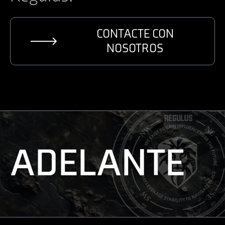
CONTACTE CON
NOSOTROS
ADELANTE