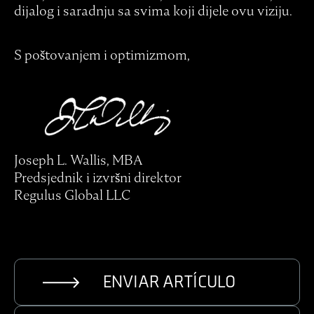
dijalog i saradnju sa svima koji dijele ovu viziju.
S poštovanjem i optimizmom,
Joseph L. Wallis, MBA
Predsjednik i izvršni direktor
Regulus Global LLC
ENVIAR ARTÍCULO