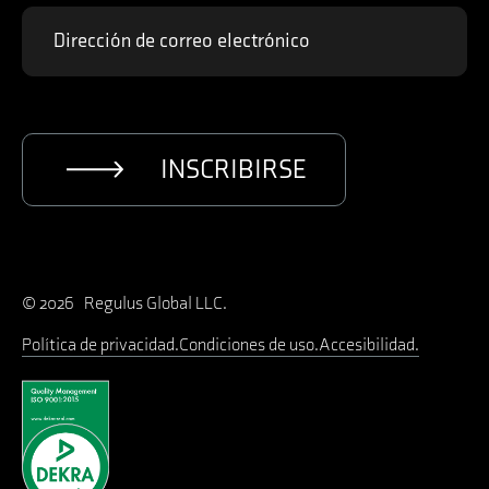
INSCRIBIRSE
© 2026 Regulus Global LLC.
Política de privacidad
Condiciones de uso
Accesibilidad