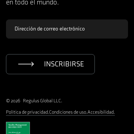
en todo el mundo.
INSCRIBIRSE
© 2026 Regulus Global LLC.
Política de privacidad
Condiciones de uso
Accesibilidad