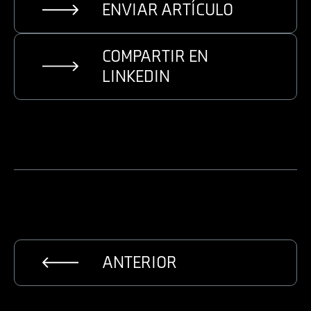
ENVIAR ARTÍCULO
COMPARTIR EN
LINKEDIN
ANTERIOR