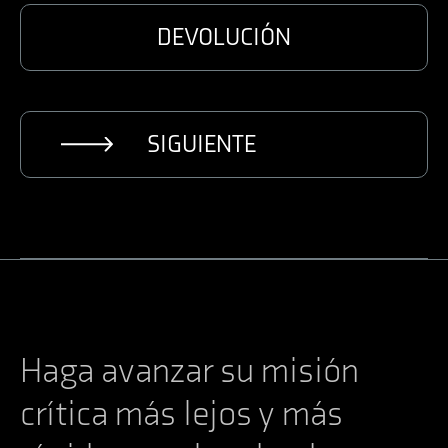
DEVOLUCIÓN
SIGUIENTE
Haga avanzar su misión
crítica más lejos y más