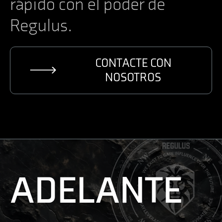
rápido con el poder de
Regulus.
CONTACTE CON
NOSOTROS
ADELANTE